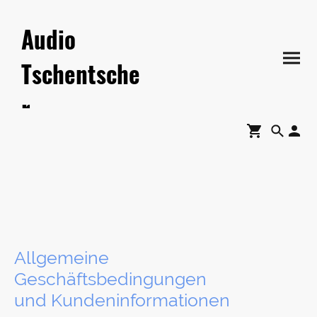
Audio
Tschentsche
r
Allgemeine
Geschäftsbedingungen
und Kundeninformationen