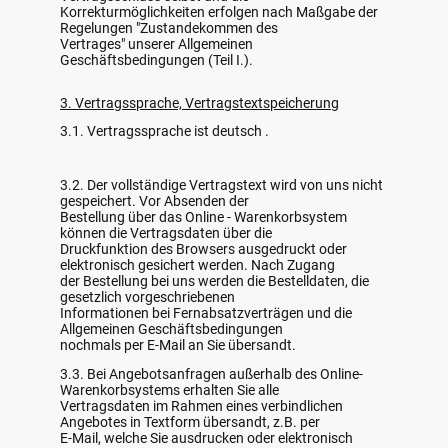
Korrekturmöglichkeiten erfolgen nach Maßgabe der
Regelungen "Zustandekommen des
Vertrages" unserer Allgemeinen
Geschäftsbedingungen (Teil I.).
3. Vertragssprache, Vertragstextspeicherung
3.1. Vertragssprache ist deutsch .
3.2. Der vollständige Vertragstext wird von uns nicht
gespeichert. Vor Absenden der
Bestellung über das Online - Warenkorbsystem
können die Vertragsdaten über die
Druckfunktion des Browsers ausgedruckt oder
elektronisch gesichert werden. Nach Zugang
der Bestellung bei uns werden die Bestelldaten, die
gesetzlich vorgeschriebenen
Informationen bei Fernabsatzverträgen und die
Allgemeinen Geschäftsbedingungen
nochmals per E-Mail an Sie übersandt.
3.3. Bei Angebotsanfragen außerhalb des Online-
Warenkorbsystems erhalten Sie alle
Vertragsdaten im Rahmen eines verbindlichen
Angebotes in Textform übersandt, z.B. per
E-Mail, welche Sie ausdrucken oder elektronisch