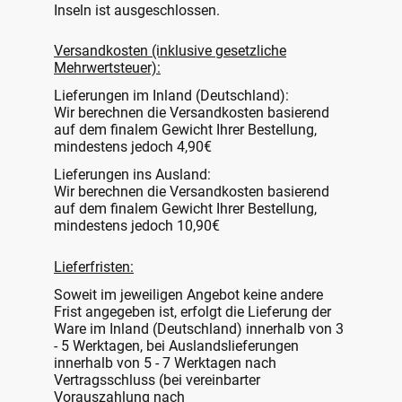
Inseln ist ausgeschlossen.
Versandkosten (inklusive gesetzliche
Mehrwertsteuer):
Lieferungen im Inland (Deutschland):
Wir berechnen die Versandkosten basierend
auf dem finalem Gewicht Ihrer Bestellung,
mindestens jedoch 4,90€
Lieferungen ins Ausland:
Wir berechnen die Versandkosten basierend
auf dem finalem Gewicht Ihrer Bestellung,
mindestens jedoch 10,90€
Lieferfristen:
Soweit im jeweiligen Angebot keine andere
Frist angegeben ist, erfolgt die Lieferung der
Ware im Inland (Deutschland) innerhalb von 3
- 5 Werktagen, bei Auslandslieferungen
innerhalb von 5 - 7 Werktagen nach
Vertragsschluss (bei vereinbarter
Vorauszahlung nach