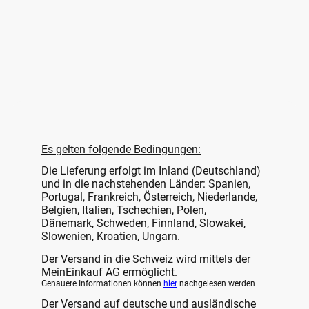
Es gelten folgende Bedingungen:
Die Lieferung erfolgt im Inland (Deutschland)
und in die nachstehenden Länder: Spanien,
Portugal, Frankreich, Österreich, Niederlande,
Belgien, Italien, Tschechien, Polen,
Dänemark, Schweden, Finnland, Slowakei,
Slowenien, Kroatien, Ungarn.
Der Versand in die Schweiz wird mittels der
MeinEinkauf AG ermöglicht.
Genauere Informationen können
hier
nachgelesen werden
Der Versand auf deutsche und ausländische