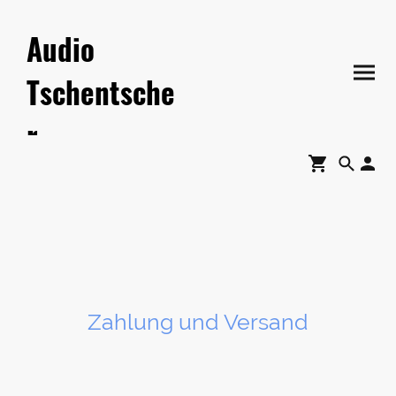
Audio
Tschentsche
r
Zahlung und Versand