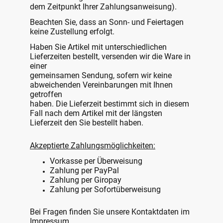
dem Zeitpunkt Ihrer Zahlungsanweisung).
Beachten Sie, dass an Sonn- und Feiertagen
keine Zustellung erfolgt.
Haben Sie Artikel mit unterschiedlichen
Lieferzeiten bestellt, versenden wir die Ware in
einer
gemeinsamen Sendung, sofern wir keine
abweichenden Vereinbarungen mit Ihnen
getroffen
haben. Die Lieferzeit bestimmt sich in diesem
Fall nach dem Artikel mit der längsten
Lieferzeit den Sie bestellt haben.
Akzeptierte Zahlungsmöglichkeiten:
Vorkasse per Überweisung
Zahlung per PayPal
Zahlung per Giropay
Zahlung per Sofortüberweisung
Bei Fragen finden Sie unsere Kontaktdaten im
Impressum.