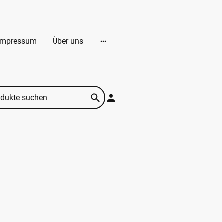
Impressum
Über uns