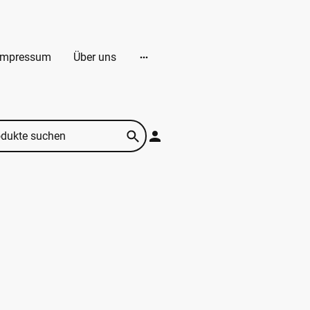
Impressum
Über uns