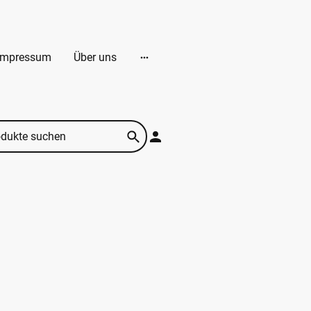
Impressum
Über uns