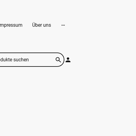
Impressum
Über uns