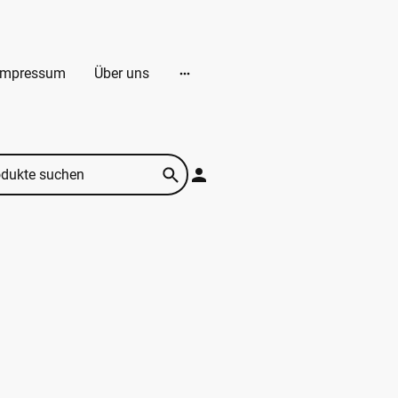
Impressum
Über uns