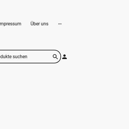
Impressum
Über uns