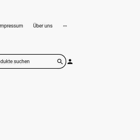
Impressum
Über uns