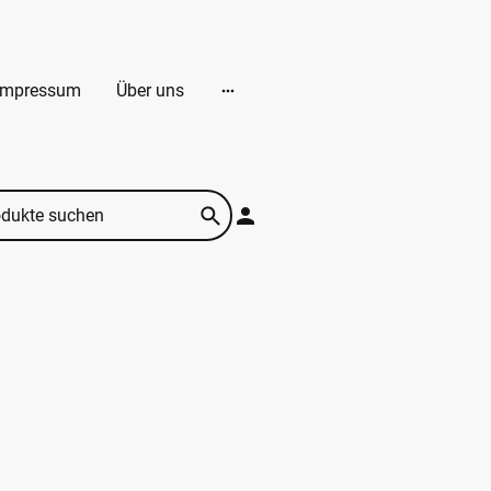
Impressum
Über uns