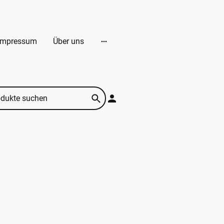
Impressum
Über uns