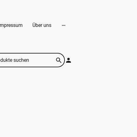
Impressum
Über uns