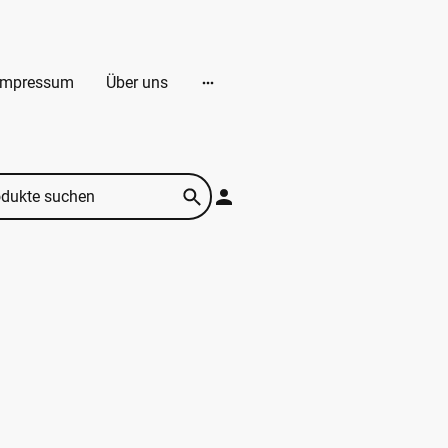
Impressum
Über uns