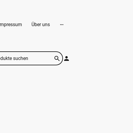
Impressum
Über uns