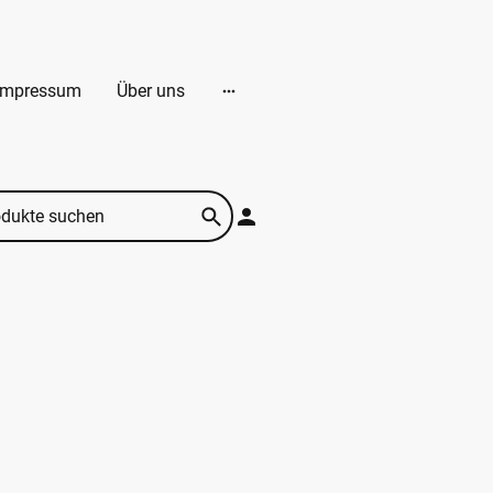
Impressum
Über uns