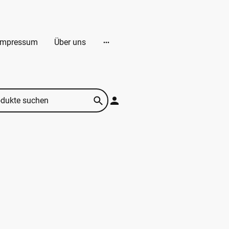
Impressum
Über uns