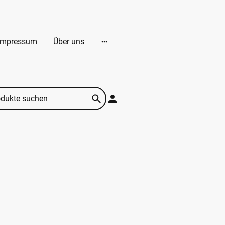
Impressum
Über uns