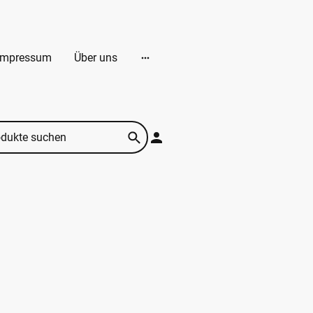
Impressum
Über uns